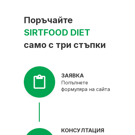
Поръчайте
SIRTFOOD DIET
само с три стъпки
ЗАЯВКА
Попълнете
формуляра на сайта
КОНСУЛТАЦИЯ