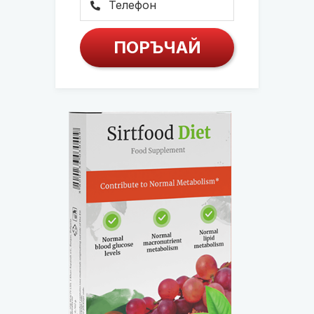
ПОРЪЧАЙ