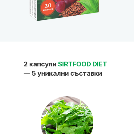
2 капсули
SIRTFOOD DIET
— 5 уникални съставки